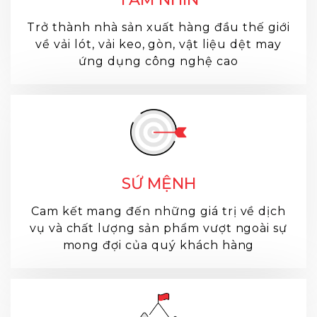
Trở thành nhà sản xuất hàng đầu thế giới
về vải lót, vải keo, gòn, vật liệu dệt may
ứng dụng công nghệ cao
SỨ MỆNH
Cam kết mang đến những giá trị về dịch
vụ và chất lượng sản phẩm vượt ngoài sự
mong đợi của quý khách hàng