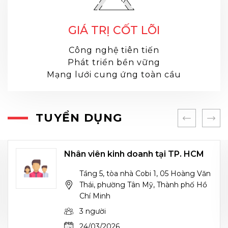
GIÁ TRỊ CỐT LÕI
Công nghệ tiên tiến
Phát triển bền vững
Mạng lưới cung ứng toàn cầu
TUYỂN DỤNG
Nhân viên kinh doanh tại TP. HCM
Tầng 5, tòa nhà Cobi 1, 05 Hoàng Văn
Thái, phường Tân Mỹ, Thành phố Hồ
Chí Minh
3 người
24/03/2026