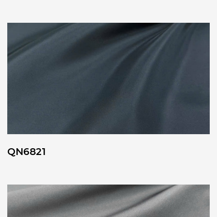
QN6821