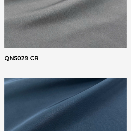
QN5029 CR