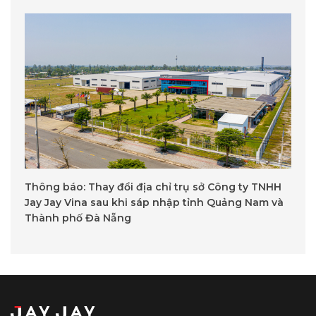
Thông báo: Thay đổi địa chỉ trụ sở Công ty TNHH
Jay Jay Vina sau khi sáp nhập tỉnh Quảng Nam và
Thành phố Đà Nẵng