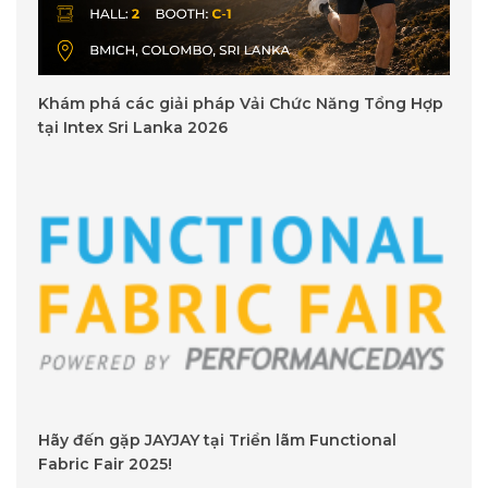
Khám phá các giải pháp Vải Chức Năng Tổng Hợp
tại Intex Sri Lanka 2026
Hãy đến gặp JAYJAY tại Triển lãm Functional
Fabric Fair 2025!