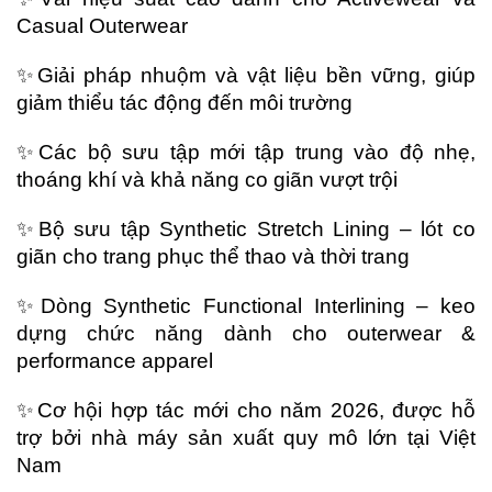
Casual Outerwear
✨Giải pháp nhuộm và vật liệu bền vững, giúp
giảm thiểu tác động đến môi trường
✨Các bộ sưu tập mới tập trung vào độ nhẹ,
thoáng khí và khả năng co giãn vượt trội
✨Bộ sưu tập Synthetic Stretch Lining – lót co
giãn cho trang phục thể thao và thời trang
✨Dòng Synthetic Functional Interlining – keo
dựng chức năng dành cho outerwear &
performance apparel
✨Cơ hội hợp tác mới cho năm 2026, được hỗ
trợ bởi nhà máy sản xuất quy mô lớn tại Việt
Nam