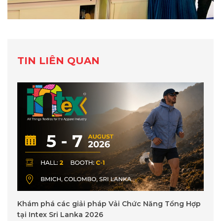
TIN LIÊN QUAN
Khám phá các giải pháp Vải Chức Năng Tổng Hợp
tại Intex Sri Lanka 2026