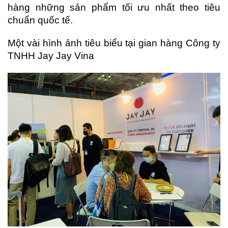
hàng những sản phẩm tối ưu nhất theo tiêu
chuẩn quốc tế.
Một vài hình ảnh tiêu biểu tại gian hàng Công ty
TNHH Jay Jay Vina