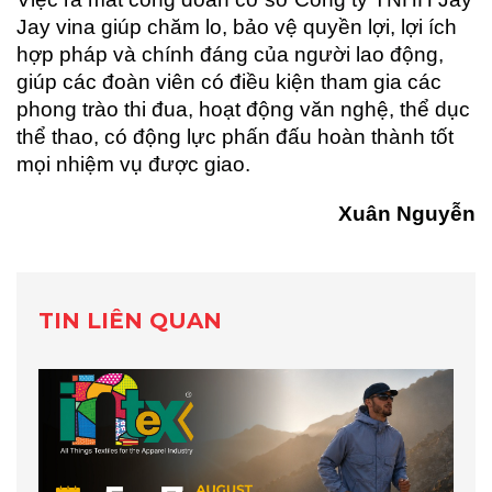
Jay vina giúp chăm lo, bảo vệ quyền lợi, lợi ích
hợp pháp và chính đáng của người lao động,
giúp các đoàn viên có điều kiện tham gia các
phong trào thi đua, hoạt động văn nghệ, thể dục
thể thao, có động lực phấn đấu hoàn thành tốt
mọi nhiệm vụ được giao.
Xuân Nguyễn
TIN LIÊN QUAN