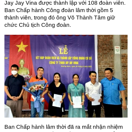
Jay Jay Vina được thành lập với 108 đoàn viên.
Ban Chấp hành Công đoàn lâm thời gồm 5
thành viên, trong đó ông Võ Thành Tâm giữ
chức Chủ tịch Công đoàn.
Ban Chấp hành lâm thời đã ra mắt nhận nhiệm