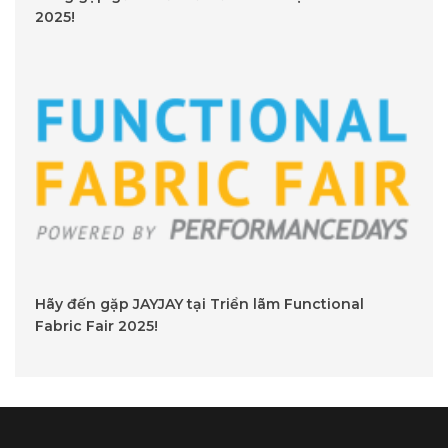
2025!
Hãy đến gặp JAYJAY tại Triển lãm Functional
Fabric Fair 2025!