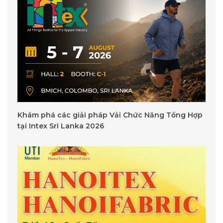
Khám phá các giải pháp Vải Chức Năng Tổng Hợp
tại Intex Sri Lanka 2026