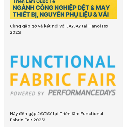
Cùng gặp gỡ và kết nối với JAYJAY tại HanoiTex
2025!
Hãy đến gặp JAYJAY tại Triển lãm Functional
Fabric Fair 2025!